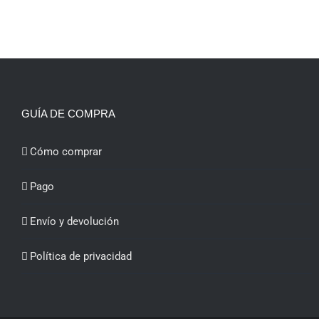
GUÍA DE COMPRA
Cómo comprar
Pago
Envío y devolución
Política de privacidad