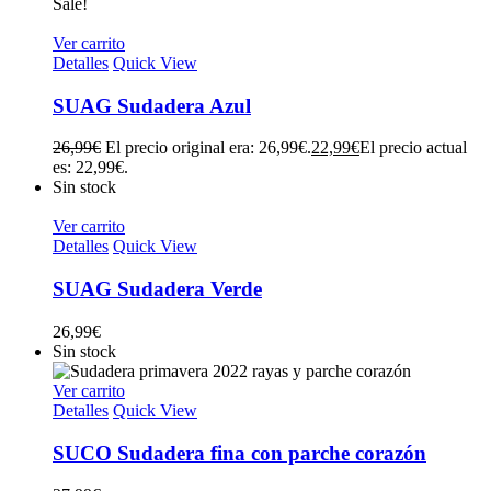
Sale!
Ver carrito
Detalles
Quick View
SUAG Sudadera Azul
26,99
€
El precio original era: 26,99€.
22,99
€
El precio actual
es: 22,99€.
Sin stock
Ver carrito
Detalles
Quick View
SUAG Sudadera Verde
26,99
€
Sin stock
Ver carrito
Detalles
Quick View
SUCO Sudadera fina con parche corazón