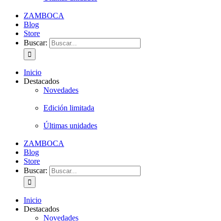
ZAMBOCA
Blog
Store
Buscar:
Inicio
Destacados
Novedades
Edición limitada
Últimas unidades
ZAMBOCA
Blog
Store
Buscar:
Inicio
Destacados
Novedades