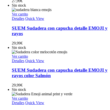
27,99
€
Sin stock
Ver carrito
Detalles
Quick View
SUEM Sudadera con capucha detalle EMOJI y
rayos
29,99
€
Sin stock
Ver carrito
Detalles
Quick View
SUEM Sudadera con capucha detalle EMOJI y
rayos color Salmón
29,99
€
Sin stock
Ver carrito
Detalles
Quick View