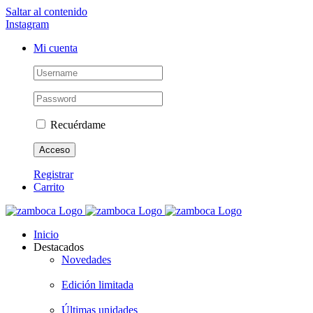
Saltar al contenido
Instagram
Mi cuenta
Recuérdame
Registrar
Carrito
Inicio
Destacados
Novedades
Edición limitada
Últimas unidades