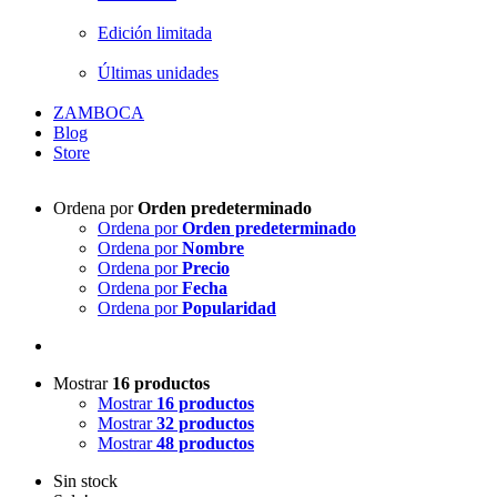
Edición limitada
Últimas unidades
ZAMBOCA
Blog
Store
Ordena por
Orden predeterminado
Ordena por
Orden predeterminado
Ordena por
Nombre
Ordena por
Precio
Ordena por
Fecha
Ordena por
Popularidad
Mostrar
16 productos
Mostrar
16 productos
Mostrar
32 productos
Mostrar
48 productos
Sin stock