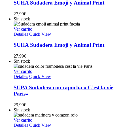
SUHA Sudadera Emoji y Animal Print
27,99
€
Sin stock
Ver carrito
Detalles
Quick View
SUHA Sudadera Emoji y Animal Print
27,99
€
Sin stock
Ver carrito
Detalles
Quick View
SUPA Sudadera con capucha » C’est la vie
Paris»
29,99
€
Sin stock
Ver carrito
Detalles
Quick View