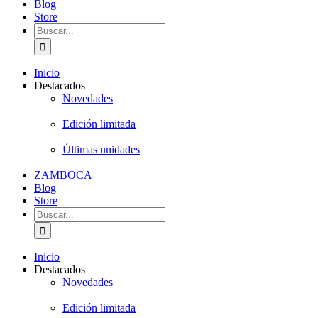
Blog
Store
Buscar:
Inicio
Destacados
Novedades
Edición limitada
Últimas unidades
ZAMBOCA
Blog
Store
Buscar:
Inicio
Destacados
Novedades
Edición limitada