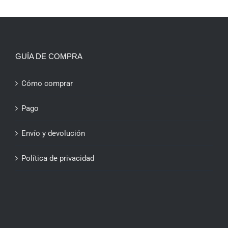
GUÍA DE COMPRA
Cómo comprar
Pago
Envío y devolución
Política de privacidad