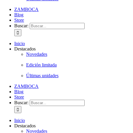
ZAMBOCA
Blog
Store
Buscar:
Inicio
Destacados
Novedades
Edición limitada
Últimas unidades
ZAMBOCA
Blog
Store
Buscar:
Inicio
Destacados
Novedades