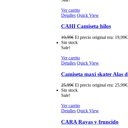
Ver carrito
Detalles
Quick View
CAHI Camiseta hilos
19,99
€
El precio original era: 19,99€
Sin stock
Sale!
Ver carrito
Detalles
Quick View
Camiseta maxi skater Alas d
25,99
€
El precio original era: 25,99€
Sin stock
Sale!
Ver carrito
Detalles
Quick View
CARA Rayas y fruncido