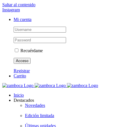
Saltar al contenido
Instagram
Mi cuenta
Recuérdame
Registrar
Carrito
Inicio
Destacados
Novedades
Edición limitada
Últimas unidades