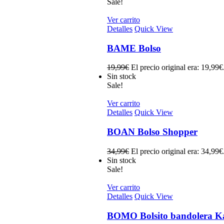
Sale!
Ver carrito
Detalles
Quick View
BAME Bolso
19,99
€
El precio original era: 19,99€
Sin stock
Sale!
Ver carrito
Detalles
Quick View
BOAN Bolso Shopper
34,99
€
El precio original era: 34,99€
Sin stock
Sale!
Ver carrito
Detalles
Quick View
BOMO Bolsito bandolera K