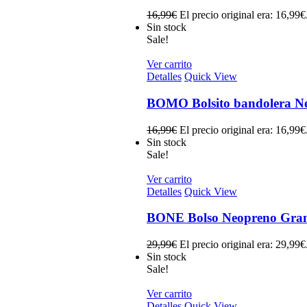
16,99
€
El precio original era: 16,99€
Sin stock
Sale!
Ver carrito
Detalles
Quick View
BOMO Bolsito bandolera N
16,99
€
El precio original era: 16,99€
Sin stock
Sale!
Ver carrito
Detalles
Quick View
BONE Bolso Neopreno Gran
29,99
€
El precio original era: 29,99€
Sin stock
Sale!
Ver carrito
Detalles
Quick View