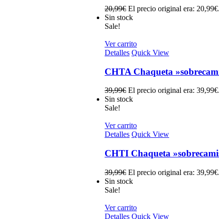
20,99
€
El precio original era: 20,99€
Sin stock
Sale!
Ver carrito
Detalles
Quick View
CHTA Chaqueta »sobrecamisa
39,99
€
El precio original era: 39,99€
Sin stock
Sale!
Ver carrito
Detalles
Quick View
CHTI Chaqueta »sobrecamisa
39,99
€
El precio original era: 39,99€
Sin stock
Sale!
Ver carrito
Detalles
Quick View