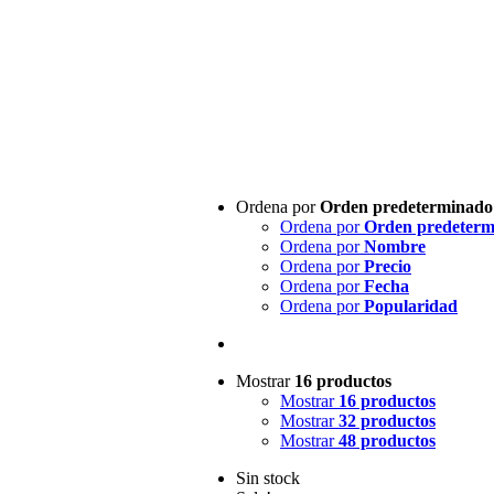
Ordena por
Orden predeterminado
Ordena por
Orden predeterm
Ordena por
Nombre
Ordena por
Precio
Ordena por
Fecha
Ordena por
Popularidad
Mostrar
16 productos
Mostrar
16 productos
Mostrar
32 productos
Mostrar
48 productos
Sin stock