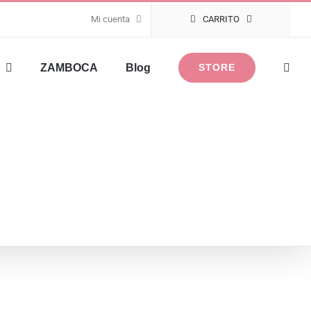
Mi cuenta
CARRITO
ZAMBOCA
Blog
STORE