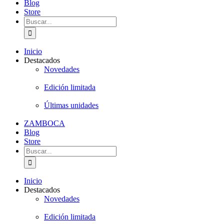
Blog
Store
Buscar:
Inicio
Destacados
Novedades
Edición limitada
Últimas unidades
ZAMBOCA
Blog
Store
Buscar:
Inicio
Destacados
Novedades
Edición limitada