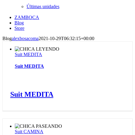
Últimas unidades
ZAMBOCA
Blog
Store
Blog
alexbosacoma
2021-10-29T06:32:15+00:00
Suit MEDITA
Suit MEDITA
Suit MEDITA
Suit CAMINA