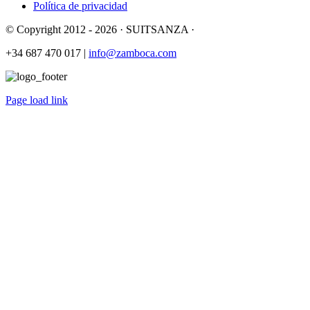
Política de privacidad
© Copyright 2012 -
2026 · SUITSANZA ·
+34 687 470 017 |
info@zamboca.com
Page load link
Ir
a
Arriba