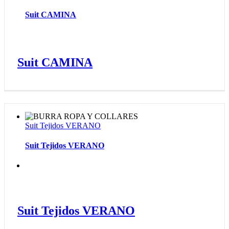
Suit CAMINA
Suit CAMINA
Suit Tejidos VERANO
Suit Tejidos VERANO
Suit Tejidos VERANO