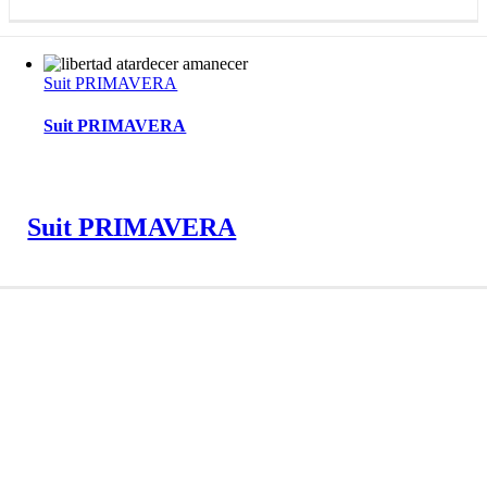
Suit PRIMAVERA
Suit PRIMAVERA
Suit PRIMAVERA