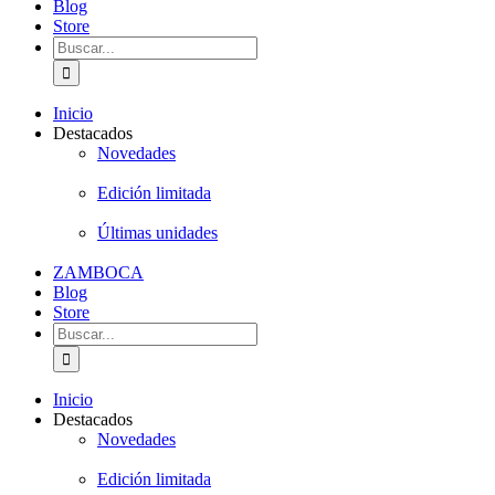
Blog
Store
Buscar:
Inicio
Destacados
Novedades
Edición limitada
Últimas unidades
ZAMBOCA
Blog
Store
Buscar:
Inicio
Destacados
Novedades
Edición limitada