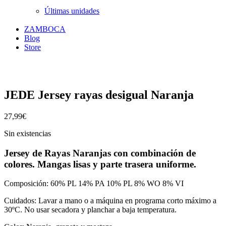
Últimas unidades
ZAMBOCA
Blog
Store
JEDE Jersey rayas desigual Naranja
27,99
€
Sin existencias
Jersey de Rayas Naranjas con combinación de
colores. Mangas lisas y parte trasera uniforme.
Composición: 60% PL 14% PA 10% PL 8% WO 8% VI
Cuidados: Lavar a mano o a máquina en programa corto máximo a
30ºC. No usar secadora y planchar a baja temperatura.