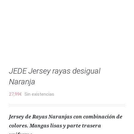
JEDE Jersey rayas desigual
Naranja
27,99
€
Sin existencias
Jersey de Rayas Naranjas con combinación de
colores. Mangas lisas y parte trasera